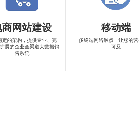
电商网站建设
移动端
稳定的架构，提供专业、完
多终端网络触点，让您的营
扩展的企业全渠道大数据销
可及
售系统