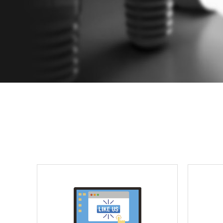
IT平台整体解决方案