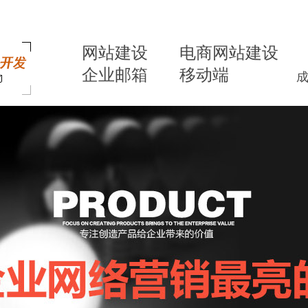
网站建设
电商网站建设
企业邮箱
移动端
外贸专用邮箱
手机网站建设
建站资讯
集团公司邮箱
微网站
解决方案
国内企业邮箱
APP开发
集成
建设