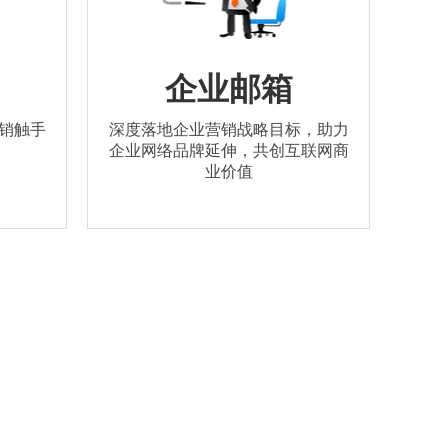
企业邮箱
销触手
深度落地企业营销战略目标，助力
企业网络品牌延伸，共创互联网商
业价值