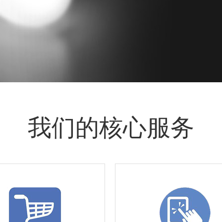
我们的核心服务