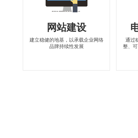
网站建设
建立稳健的地基，以承载企业网络
通过
品牌持续性发展
整、可